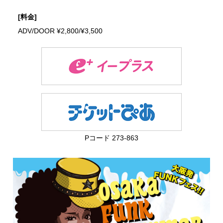
[料金]
ADV/DOOR ¥2,800/¥3,500
Pコード 273-863