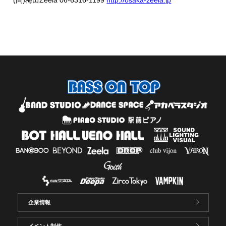
企業情報
イベント制作