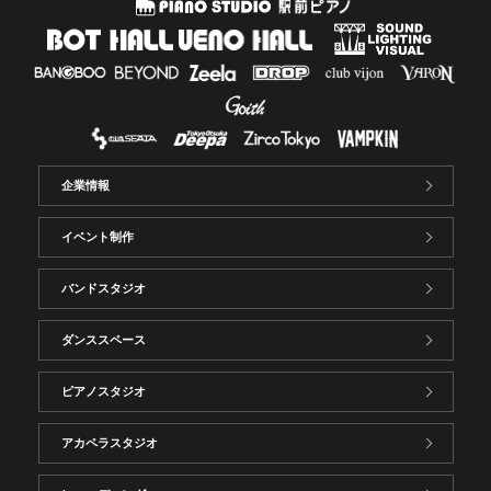
企業情報
イベント制作
バンドスタジオ
ダンススペース
ピアノスタジオ
アカペラスタジオ