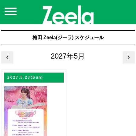
梅田 Zeela(ジーラ) スケジュール
2027年5月
2027.5.23(Sun)