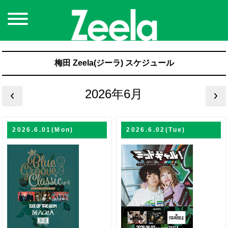
梅田 Zeela(ジーラ) スケジュール
2026年6月
2026.6.01(Mon)
2026.6.02(Tue)