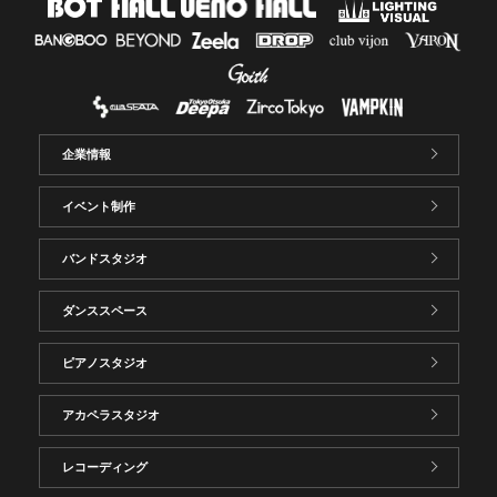
企業情報
イベント制作
バンドスタジオ
ダンススペース
ピアノスタジオ
アカペラスタジオ
レコーディング