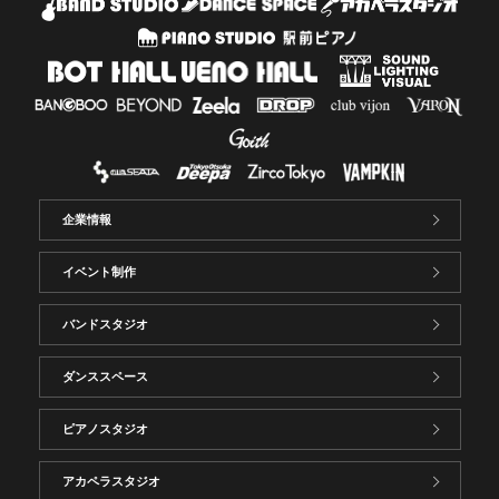
企業情報
イベント制作
バンドスタジオ
ダンススペース
ピアノスタジオ
アカペラスタジオ