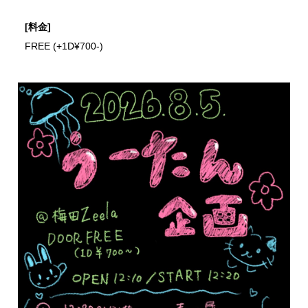
[料金]
FREE (+1D¥700-)