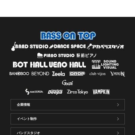
企業情報
イベント制作
バンドスタジオ