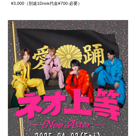
¥3,000（別途1Drink代金¥700-必要）