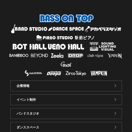
企業情報
イベント制作
バンドスタジオ
ダンススペース