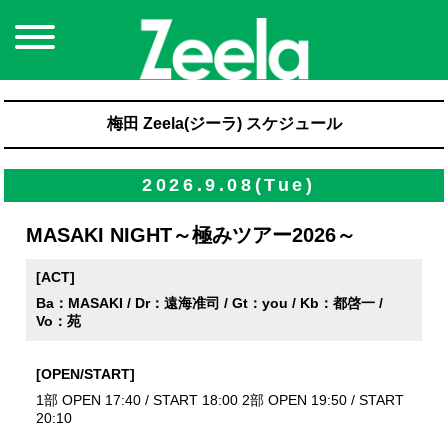
梅田 Zeela(ジーラ) スケジュール
2026.9.08(Tue)
MASAKI NIGHT～極みツアー2026～
[ACT]
Ba：MASAKI / Dr：遠海准司 / Gt：you / Kb：都啓一 /
Vo：苑
[OPEN/START]
1部 OPEN 17:40 / START 18:00 2部 OPEN 19:50 / START
20:10