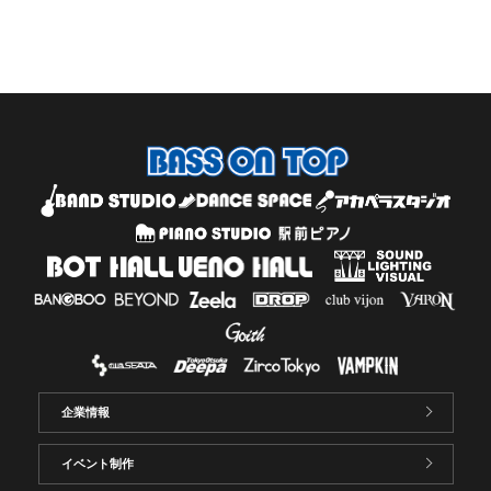
企業情報
イベント制作