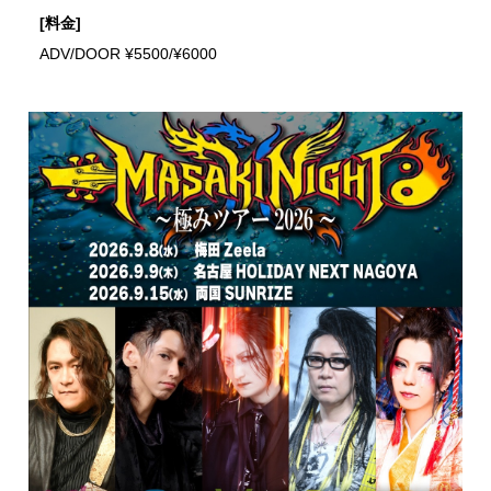
[料金]
ADV/DOOR ¥5500/¥6000