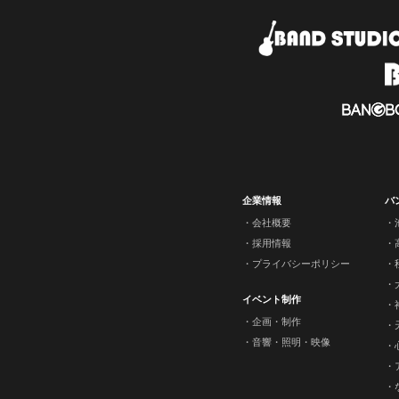
企業情報
バ
会社概要
採用情報
プライバシーポリシー
イベント制作
企画・制作
音響・照明・映像