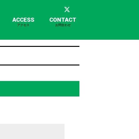
ACCESS
CONTACT
アクセス
お問合わせ