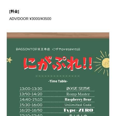
[料金]
ADV/DOOR ¥3000/¥3500