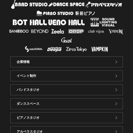
企業情報
イベント制作
バンドスタジオ
ダンススペース
ピアノスタジオ
アカペラスタジオ