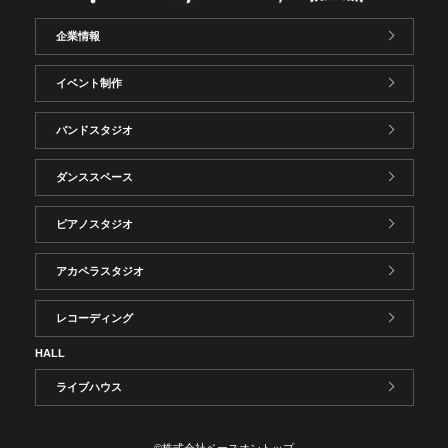
企業情報
イベント制作
バンドスタジオ
ダンススペース
ピアノスタジオ
アカペラスタジオ
レコーディング
HALL
ライブハウス
©株式会社ベースオントップ