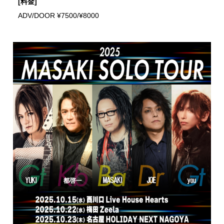
[料金]
ADV/DOOR ¥7500/¥8000